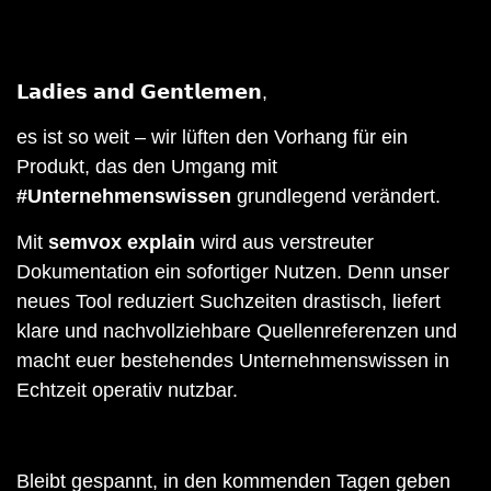
𝗟𝗮𝗱𝗶𝗲𝘀 𝗮𝗻𝗱 𝗚𝗲𝗻𝘁𝗹𝗲𝗺𝗲𝗻,
es ist so weit – wir lüften den Vorhang für ein
Produkt, das den Umgang mit
#Unternehmenswissen
grundlegend verändert.
Mit
semvox
explain
wird aus verstreuter
Dokumentation ein sofortiger Nutzen. Denn unser
neues Tool reduziert Suchzeiten drastisch, liefert
klare und nachvollziehbare Quellenreferenzen und
macht euer bestehendes Unternehmenswissen in
Echtzeit operativ nutzbar.
Bleibt gespannt, in den kommenden Tagen geben