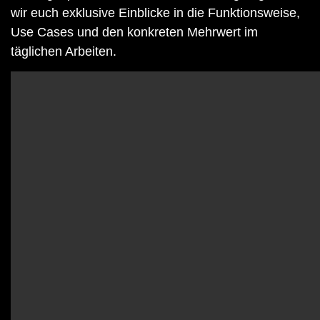
wir euch exklusive Einblicke in die Funktionsweise,
Use Cases und den konkreten Mehrwert im
täglichen Arbeiten.