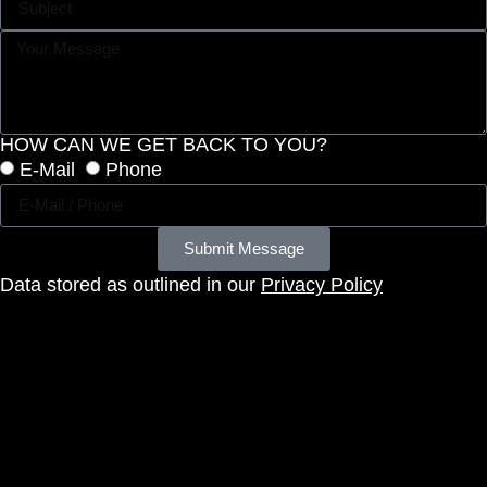
HOW CAN WE GET BACK TO YOU?
E-Mail
Phone
Submit Message
Data stored as outlined in our
Privacy Policy