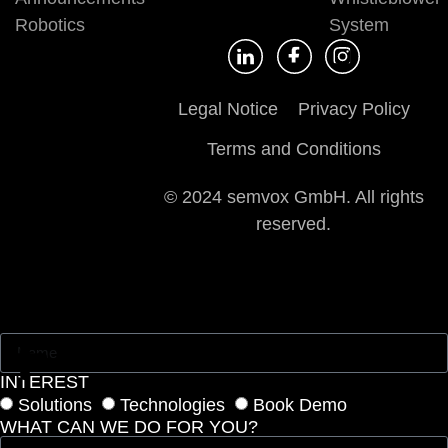
Robotics
System
Legal Notice
Privacy Policy
Terms and Conditions
© 2024 semvox GmbH. All rights
reserved.
INTEREST
Solutions
Technologies
Book Demo
WHAT CAN WE DO FOR YOU?