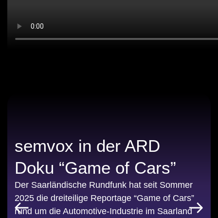
semvox in der ARD
Doku “Game of Cars”
Der Saarländische Rundfunk hat seit Sommer
2025 die dreiteilige Reportage “Game of Cars”
rund um die Automotive-Industrie im Saarland