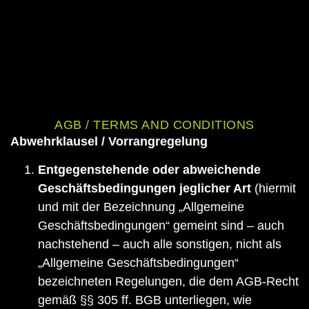
AGB / TERMS AND CONDITIONS
Abwehrklausel / Vorrangregelung
Entgegenstehende oder abweichende
Geschäftsbedingungen jeglicher Art
(hiermit
und mit der Bezeichnung „Allgemeine
Geschäftsbedingungen“ gemeint sind – auch
nachstehend – auch alle sonstigen, nicht als
„Allgemeine Geschäftsbedingungen“
bezeichneten Regelungen, die dem AGB-Recht
gemäß §§ 305 ff. BGB unterliegen, wie