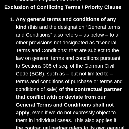
Exclusion of Conflicting Terms / Priority Clause
Any general terms and conditions of any
kind
(this and the designation “General terms
and Conditions” also refers – as below – to all
other provisions not designated as “General
Terms and Conditions” that are subject to the
law on general terms and conditions pursuant
to Sections 305 et seq. of the German Civil
Code (BGB), such as – but not limited to –
terms and conditions of purchase or terms and
conditions of sale)
of the contractual partner
that conflict with or deviate from our
General Terms and Conditions shall not
apply
, even if we do not expressly object to
them in individual cases. This also applies if
the contractual partner refers to its own general