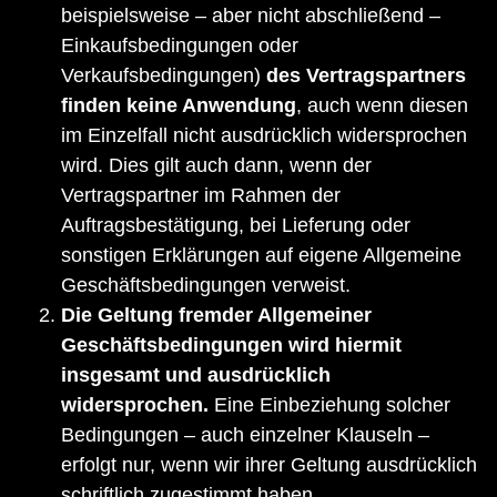
beispielsweise – aber nicht abschließend –
Einkaufsbedingungen oder
Verkaufsbedingungen)
des Vertragspartners
finden keine Anwendung
, auch wenn diesen
im Einzelfall nicht ausdrücklich widersprochen
wird. Dies gilt auch dann, wenn der
Vertragspartner im Rahmen der
Auftragsbestätigung, bei Lieferung oder
sonstigen Erklärungen auf eigene Allgemeine
Geschäftsbedingungen verweist.
Die Geltung fremder Allgemeiner
Geschäftsbedingungen wird hiermit
insgesamt und ausdrücklich
widersprochen.
Eine Einbeziehung solcher
Bedingungen – auch einzelner Klauseln –
erfolgt nur, wenn wir ihrer Geltung ausdrücklich
schriftlich zugestimmt haben.