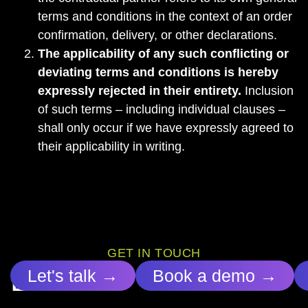
terms and conditions in the context of an order
confirmation, delivery, or other declarations.
The applicability of any such conflicting or
deviating terms and conditions is hereby
expressly rejected in their entirety.
Inclusion
of such terms – including individual clauses –
shall only occur if we have expressly agreed to
their applicability in writing.
GET IN TOUCH
Let’s
Let's talk →
Book a demo →