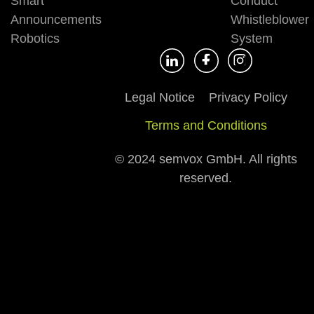
Smart
Conduct
Announcements
Whistleblower
Robotics
System
Legal Notice
Privacy Policy
Terms and Conditions
© 2024 semvox GmbH. All rights
reserved.